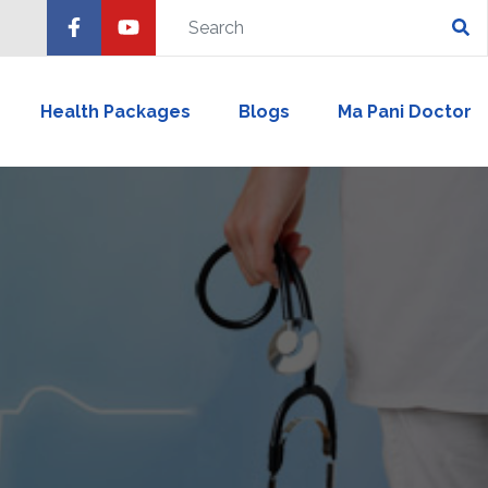
Health Packages
Blogs
Ma Pani Doctor