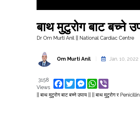
बाथ मुटुरोग बाट बच्ने उ
Dr Om Murti Anil || National Cardiac Centre
Om Murti Anil
|
Jan. 10, 2022
3158
Facebook
Twitter
Messenger
WhatsApp
Viber
Views
|| बाथ मुटुरोग बाट बच्ने उपाय || || बाथ मुटुरोग र Penicilli