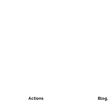
Actions
Blog,