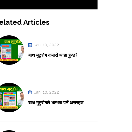
elated Articles
Jan. 10, 2022
बाथ मुटुरोग कसरी थाहा हुन्छ?
Jan. 10, 2022
बाथ मुटुरोगले भल्भमा पर्ने असरहरु