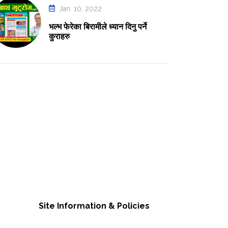
Jan. 10, 2022
भल्भ फेरेका बिरामीले ध्यान दिनु पर्ने
कुराहरु
Site Information & Policies