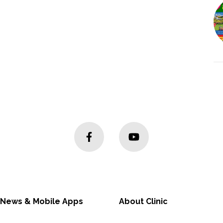
 News & Mobile Apps
About Clinic