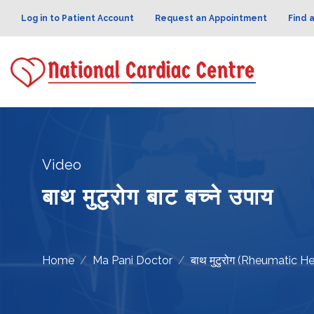
Log in to Patient Account
Request an Appointment
Find 
Video
बाथ मुटुरोग बाट बच्ने उपाय
Home
Ma Pani Doctor
बाथ मुटुरोग (Rheumatic H